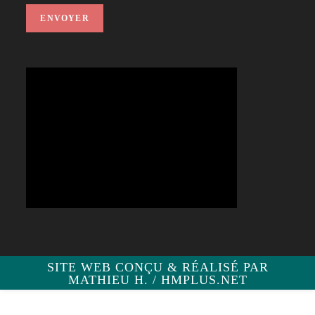
SITE WEB CONÇU & RÉALISÉ PAR
MATHIEU H. / HMPLUS.NET