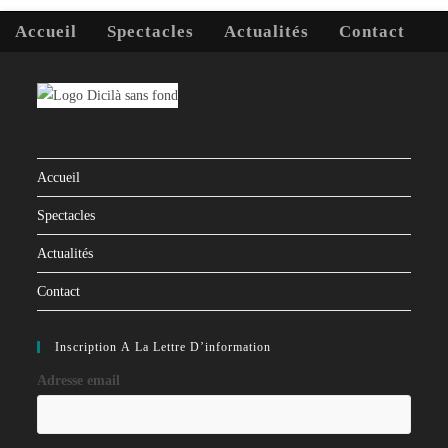
Accueil
Spectacles
Actualités
Contact
Accueil
Spectacles
Actualités
Contact
Inscription À La Lettre D’information
Adresse email