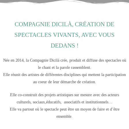
COMPAGNIE DICILÀ, CRÉATION DE
SPECTACLES VIVANTS, AVEC VOUS
DEDANS !
Née en 2014, la Compagnie Dicilà crée, produit et diffuse des spectacles où
le chant et la parole rassemblent.
Elle réunit des artistes de différentes disciplines qui mettent la participation
au coeur de leur démarche de création.
Elle co-construit des projets artistiques sur mesure avec des acteurs
culturels, sociaux,éducatifs, associatifs et institutionnels…
Elle va partout où le spectacle peut être un moyen de faire et d’être
ensemble.