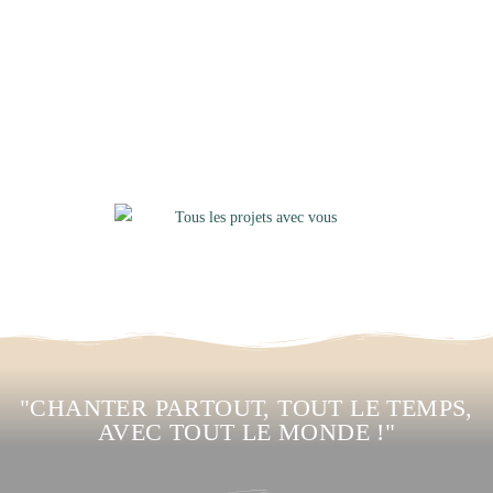
"CHANTER PARTOUT, TOUT LE TEMPS,
AVEC TOUT LE MONDE !"