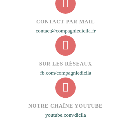
CONTACT PAR MAIL
contact@compagniedicila.fr
SUR LES RÉSEAUX
fb.com/compagniedicila
NOTRE CHAÎNE YOUTUBE
youtube.com/dicila