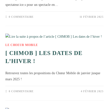
spectateur.ice.s pour un spectacle en…
0 COMMENTAIRE
11 FÉVRIER 2025
LE CHOEUR MOBILE
[ CHMOB ] LES DATES DE
L’HIVER !
Retrouvez toutes les propositions du Chœur Mobile de janvier jusque
mars 2025 !
0 COMMENTAIRE
4 FÉVRIER 2025