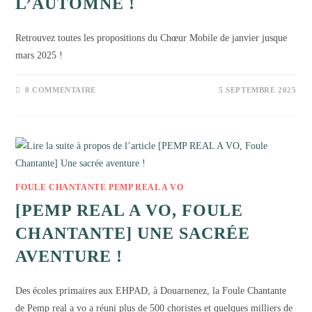
L’AUTOMNE !
Retrouvez toutes les propositions du Chœur Mobile de janvier jusque
mars 2025 !
0 COMMENTAIRE
5 SEPTEMBRE 2025
FOULE CHANTANTE PEMP REAL A VO
[PEMP REAL A VO, FOULE
CHANTANTE] UNE SACRÉE
AVENTURE !
Des écoles primaires aux EHPAD, à Douarnenez, la Foule Chantante
de Pemp real a vo a réuni plus de 500 choristes et quelques milliers de