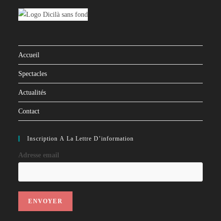
Accueil
Spectacles
Actualités
Contact
Inscription À La Lettre D’information
Adresse email