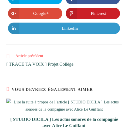
Google+
Pinterest
LinkedIn
Article précédent
[ TRACE TA VOIX ] Projet Collège
VOUS DEVRIEZ ÉGALEMENT AIMER
[ STUDIO DICILA ] Les actus sonores de la compagnie
avec Alice Le Guiffant