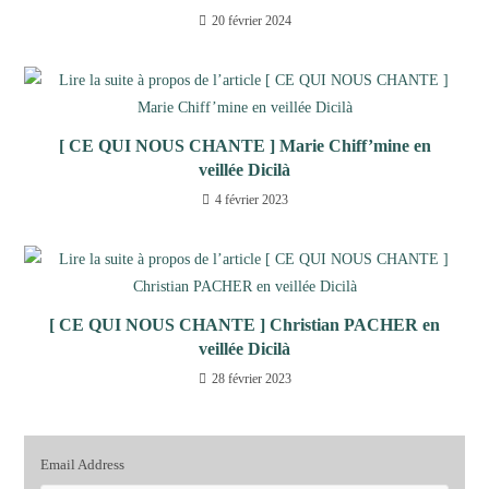
20 février 2024
[ CE QUI NOUS CHANTE ] Marie Chiff’mine en
veillée Dicilà
4 février 2023
[ CE QUI NOUS CHANTE ] Christian PACHER en
veillée Dicilà
28 février 2023
Email Address