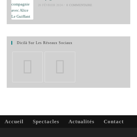
20 FÉVRIER 2024
/
0 COMMENTAIRE
Dicilà Sur Les Réseaux Sociaux
Accueil
Spectacles
Actualités
Contact