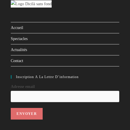
Accueil
Spectacles
Actualités
Contact
Inscription À La Lettre D’information
Adresse email