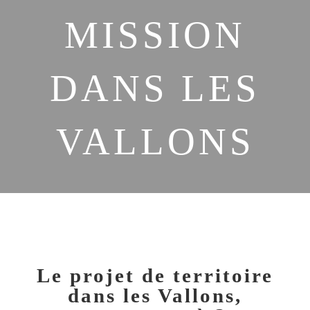
MISSION
DANS LES
VALLONS
Le projet de territoire
dans les Vallons,