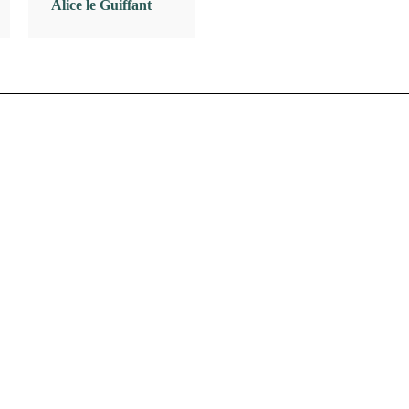
Alice le Guiffant