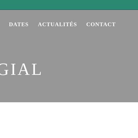
DATES
ACTUALITÉS
CONTACT
GIAL