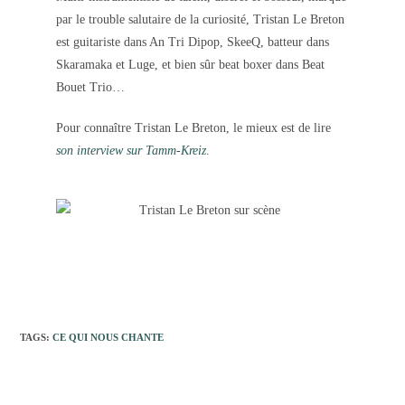
par le trouble salutaire de la curiosité, Tristan Le Breton
est guitariste dans An Tri Dipop, SkeeQ, batteur dans
Skaramaka et Luge, et bien sûr beat boxer dans Beat
Bouet Trio…
Pour connaître Tristan Le Breton, le mieux est de lire
son interview sur Tamm-Kreiz
.
TAGS:
CE QUI NOUS CHANTE