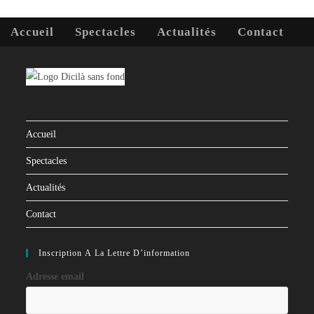
Accueil
Spectacles
Actualités
Contact
Accueil
Spectacles
Actualités
Contact
Inscription À La Lettre D’information
Adresse email