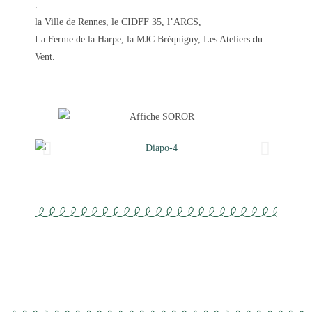
:
la Ville de Rennes, le CIDFF 35, l’ARCS,
La Ferme de la Harpe, la MJC Bréquigny, Les Ateliers du
Vent.