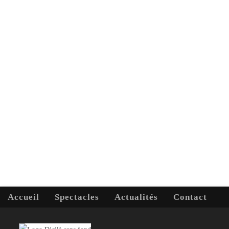
Accueil
Spectacles
Actualités
Contact