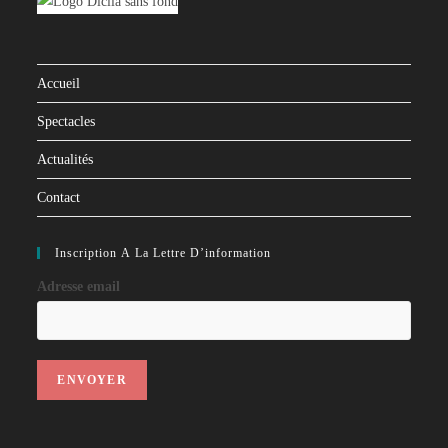
Accueil
Spectacles
Actualités
Contact
Inscription À La Lettre D’information
Adresse email