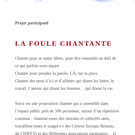
Projet participatif
LA FOULE CHANTANTE
Chanter pour se sentir libres, pour être ensemble au delà de
ce qui parfois nous sépare.
Chanter pour prendre la parole, LÀ, sur la place.
Chanter des mots d’ici et d’ailleurs qui disent les luttes, le
travail, l’amour qui disent les femmes… qui disent la vie.
Soror est une proposition chantée qui a rassemblé dans
l’espace public près de 500 personnes, autour d’un répertoire
commun : chanteur.euses des chorales et collectifs amis,
travailleur.euses et usager.e.s des Centres Sociaux Rennais,
du CIDFF35 et des différentes associations partenaires… et