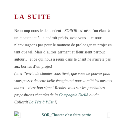
LA SUITE
Beaucoup nous le demandent :
SOROR
est née d’un élan, à
un moment et à un endroit précis, avec vous… et nous
n’envisageons pas pour le moment de prolonger ce projet en
tant que tel. Mais d’autres germent et fleurissent partout
autour… et ce qui nous a réuni dans le chant ne s’arrête pas
aux bornes d’un projet!
(et si l’envie de chanter vous tient, que vous ne pouvez plus
vous passer de cette belle énergie qui nous a relié les uns aux
autres… c’est bon signe! Rendez-vous sur les prochaines
propositions chantées de la
Compagnie Dicilà
ou du
Collectif
La Tête à l’Est
!)