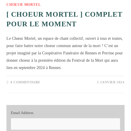
CHOEUR MORTEL
[ CHOEUR MORTEL ] COMPLET
POUR LE MOMENT
Le Chœur Mortel, un espace de chant collectif, ouvert à tous et toutes,
pour faire battre notre choeur commun autour de la mort ! C’est un
projet imaginé par la Coopérative Funéraire de Rennes et Perrine pour
donner choeur à la première édition du Festival de la Mort qui aura
lieu en septembre 2024 à Rennes.
0 COMMENTAIRE
5 JANVIER 2024
Email Address