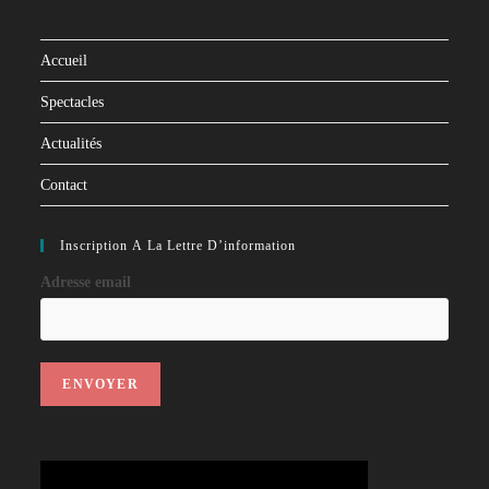
Accueil
Spectacles
Actualités
Contact
Inscription À La Lettre D’information
Adresse email