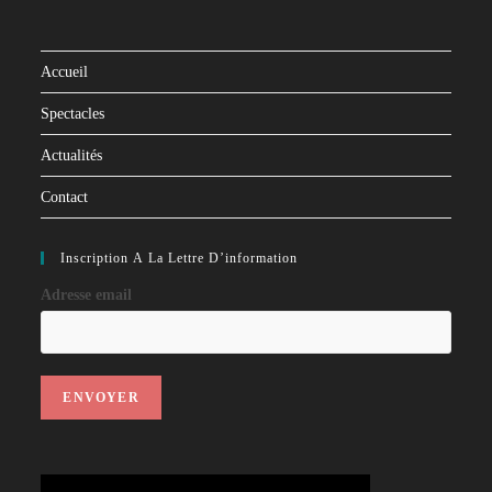
Accueil
Spectacles
Actualités
Contact
Inscription À La Lettre D’information
Adresse email