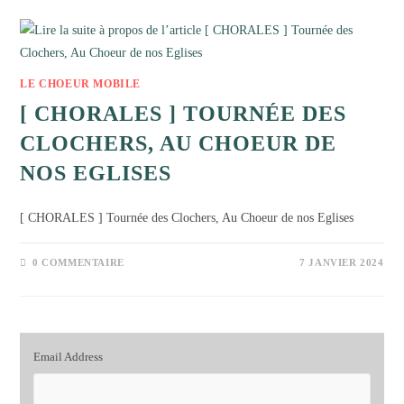
LE CHOEUR MOBILE
[ CHORALES ] TOURNÉE DES
CLOCHERS, AU CHOEUR DE
NOS EGLISES
[ CHORALES ] Tournée des Clochers, Au Choeur de nos Eglises
0 COMMENTAIRE
7 JANVIER 2024
Email Address