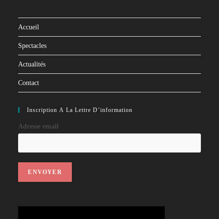
Accueil
Spectacles
Actualités
Contact
Inscription À La Lettre D’information
Adresse email