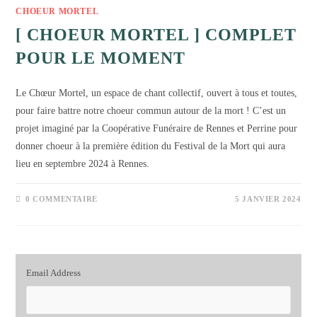
CHOEUR MORTEL
[ CHOEUR MORTEL ] COMPLET
POUR LE MOMENT
Le Chœur Mortel, un espace de chant collectif, ouvert à tous et toutes,
pour faire battre notre choeur commun autour de la mort ! C’est un
projet imaginé par la Coopérative Funéraire de Rennes et Perrine pour
donner choeur à la première édition du Festival de la Mort qui aura
lieu en septembre 2024 à Rennes.
0 COMMENTAIRE
5 JANVIER 2024
Email Address