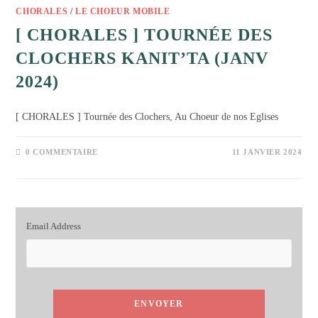
CHORALES
/
LE CHOEUR MOBILE
[ CHORALES ] TOURNÉE DES
CLOCHERS KANIT’TA (JANV
2024)
[ CHORALES ] Tournée des Clochers, Au Choeur de nos Eglises
0 COMMENTAIRE
11 JANVIER 2024
Email Address