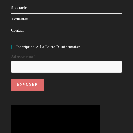
Spectacles
Actualités
Contact
Inscription À La Lettre D’information
Adresse email