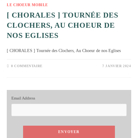
LE CHOEUR MOBILE
[ CHORALES ] TOURNÉE DES
CLOCHERS, AU CHOEUR DE
NOS EGLISES
[ CHORALES ] Tournée des Clochers, Au Choeur de nos Eglises
0 COMMENTAIRE
7 JANVIER 2024
Email Address