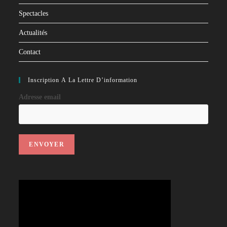
Spectacles
Actualités
Contact
Inscription À La Lettre D’information
Adresse email