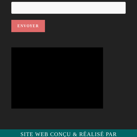
SITE WEB CONÇU & RÉALISÉ PAR