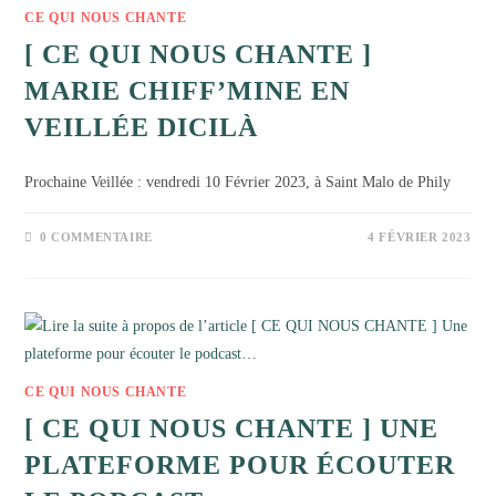
CE QUI NOUS CHANTE
[ CE QUI NOUS CHANTE ]
MARIE CHIFF’MINE EN
VEILLÉE DICILÀ
Prochaine Veillée : vendredi 10 Février 2023, à Saint Malo de Phily
0 COMMENTAIRE
4 FÉVRIER 2023
CE QUI NOUS CHANTE
[ CE QUI NOUS CHANTE ] UNE
PLATEFORME POUR ÉCOUTER