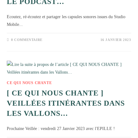
LE PODCAST…
Ecoutez, ré-écoutez et partager les capsules sonores issues du Studio
Mobile...
0 COMMENTAIRE
16 JANVIER 2023
CE QUI NOUS CHANTE
[ CE QUI NOUS CHANTE ]
VEILLÉES ITINÉRANTES DANS
LES VALLONS…
Prochaine Veillée : vendredi 27 Janvier 2023 avec l'EPILLE !