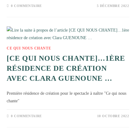
0 COMMENTAIRE
5 DÉCEMBRE 2022
CE QUI NOUS CHANTE
[CE QUI NOUS CHANTE]…1ÈRE
RÉSIDENCE DE CRÉATION
AVEC CLARA GUENOUNE …
Première résidence de création pour le spectacle à naître "Ce qui nous
chante"
0 COMMENTAIRE
10 OCTOBRE 2022