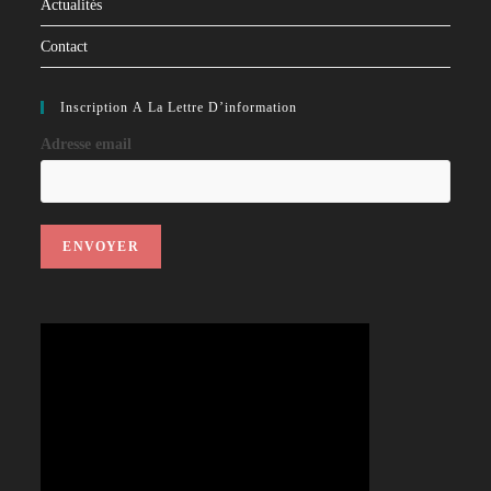
Actualités
Contact
Inscription À La Lettre D’information
Adresse email