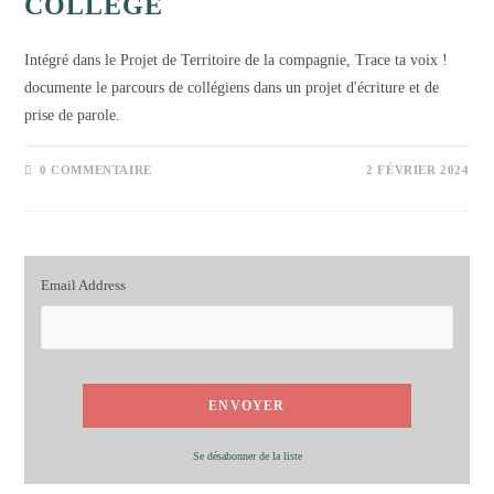
COLLÈGE
Intégré dans le Projet de Territoire de la compagnie, Trace ta voix !
documente le parcours de collégiens dans un projet d'écriture et de
prise de parole.
0 COMMENTAIRE
2 FÉVRIER 2024
Email Address
Se désabonner de la liste